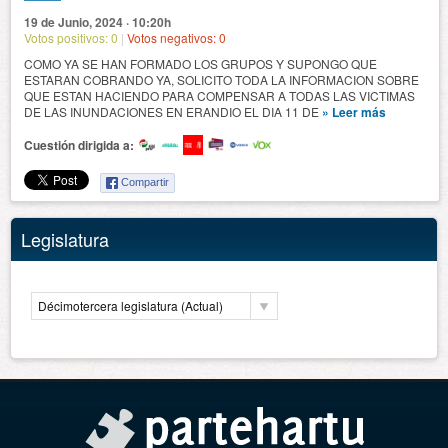
19 de Junio, 2024 · 10:20h
Votos positivos:
0
|
Votos negativos:
0
COMO YA SE HAN FORMADO LOS GRUPOS Y SUPONGO QUE
ESTARAN COBRANDO YA, SOLICITO TODA LA INFORMACION SOBRE
QUE ESTAN HACIENDO PARA COMPENSAR A TODAS LAS VICTIMAS
DE LAS INUNDACIONES EN ERANDIO EL DIA 11 DE
» Leer más
Cuestión dirigida a:
Compartir
Legislatura
Décimotercera legislatura (Actual)